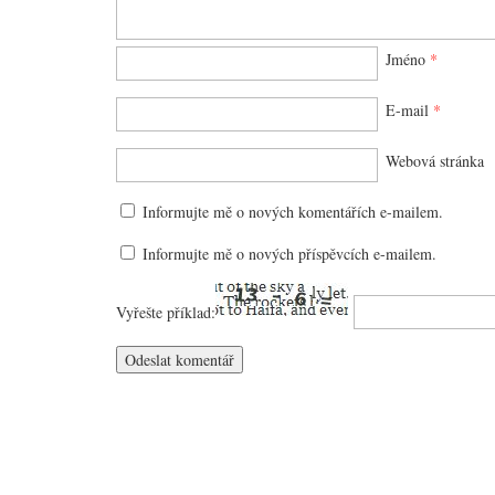
Jméno
*
E-mail
*
Webová stránka
Informujte mě o nových komentářích e-mailem.
Informujte mě o nových příspěvcích e-mailem.
Vyřešte příklad: