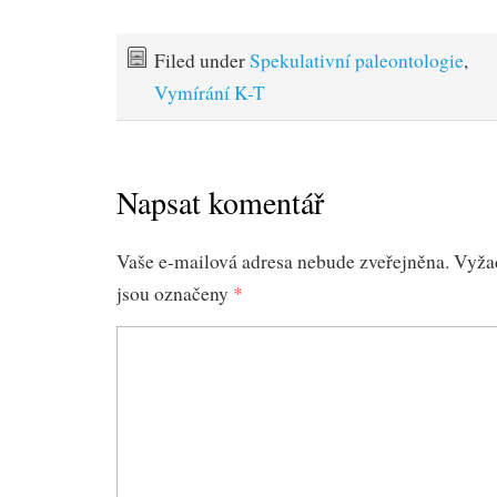
Filed under
Spekulativní paleontologie
,
Vymírání K-T
Napsat komentář
Vaše e-mailová adresa nebude zveřejněna.
Vyža
jsou označeny
*