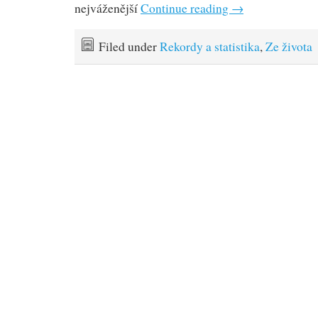
nejváženější
Continue reading
→
Filed under
Rekordy a statistika
,
Ze života