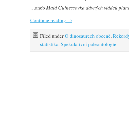
Malá Guinessovka dávných vládců plan
…aneb
Continue reading
→
Filed under
O dinosaurech obecně
,
Rekord
statistika
,
Spekulativní paleontologie