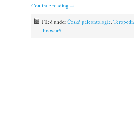
Continue reading
→
Filed under
Česká paleontologie
,
Teropodn
dinosauři