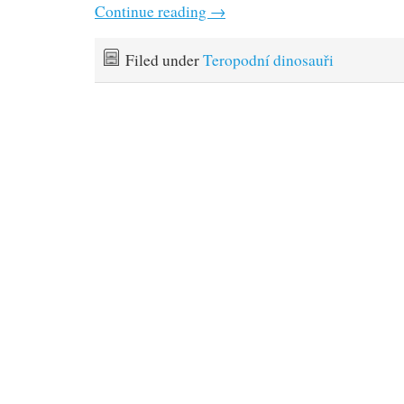
Continue reading
→
Filed under
Teropodní dinosauři