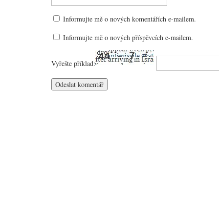
Informujte mě o nových komentářích e-mailem.
Informujte mě o nových příspěvcích e-mailem.
Vyřešte příklad: