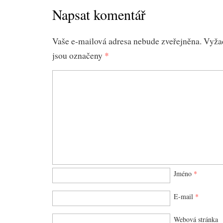
Napsat komentář
Vaše e-mailová adresa nebude zveřejněna.
Vyža
jsou označeny
*
Jméno
*
E-mail
*
Webová stránka