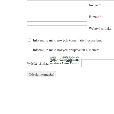
Jméno
*
E-mail
*
Webová stránka
Informujte mě o nových komentářích e-mailem.
Informujte mě o nových příspěvcích e-mailem.
Vyřešte příklad: