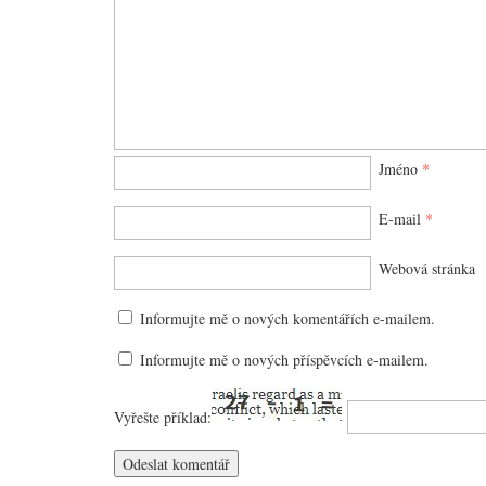
Jméno
*
E-mail
*
Webová stránka
Informujte mě o nových komentářích e-mailem.
Informujte mě o nových příspěvcích e-mailem.
Vyřešte příklad: