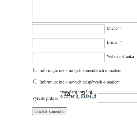
Jméno
*
E-mail
*
Webová stránka
Informujte mě o nových komentářích e-mailem.
Informujte mě o nových příspěvcích e-mailem.
Vyřešte příklad: