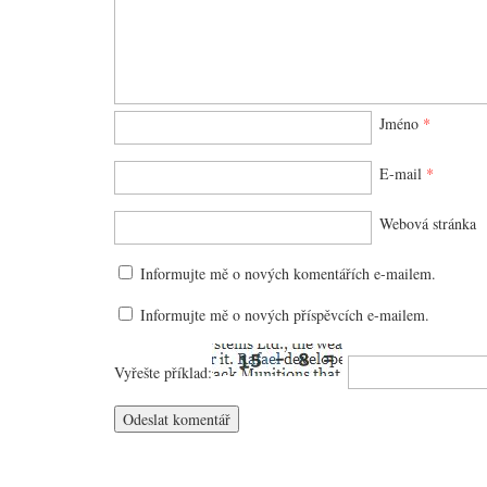
Jméno
*
E-mail
*
Webová stránka
Informujte mě o nových komentářích e-mailem.
Informujte mě o nových příspěvcích e-mailem.
Vyřešte příklad: