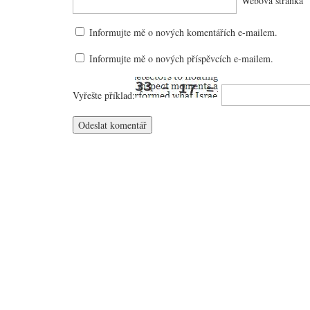
Webová stránka
Informujte mě o nových komentářích e-mailem.
Informujte mě o nových příspěvcích e-mailem.
Vyřešte příklad: