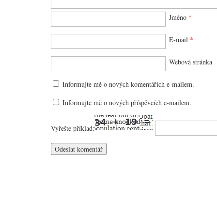
Jméno
*
E-mail
*
Webová stránka
Informujte mě o nových komentářích e-mailem.
Informujte mě o nových příspěvcích e-mailem.
Vyřešte příklad: