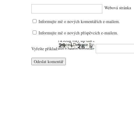
Webová stránka
Informujte mě o nových komentářích e-mailem.
Informujte mě o nových příspěvcích e-mailem.
Vyřešte příklad: