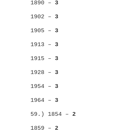
1890 –
3
1902 –
3
1905 –
3
1913 –
3
1915 –
3
1928 –
3
1954 –
3
1964 –
3
59.) 1854 –
2
1859 –
2