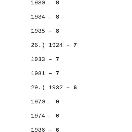
1980 –
8
1984 –
8
1985 –
8
26.) 1924 –
7
1933 –
7
1981 –
7
29.) 1932 –
6
1970 –
6
1974 –
6
1986 –
6