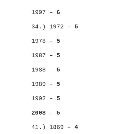
1997 –
6
34.) 1972 –
5
1978 –
5
1987 –
5
1988 –
5
1989 –
5
1992 –
5
2008 – 5
41.) 1869 –
4