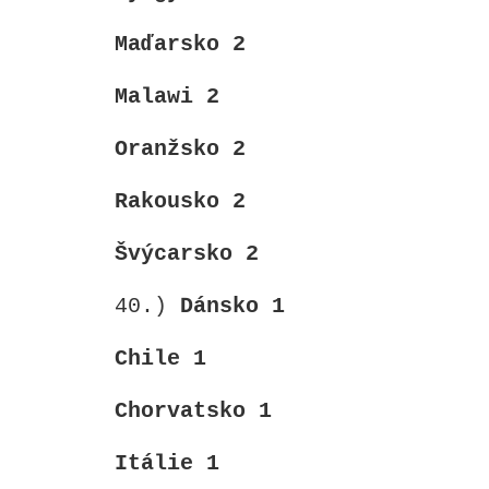
Maďarsko 2
Malawi 2
Oranžsko 2
Rakousko 2
Švýcarsko
2
40.)
Dánsko 1
Chile 1
Chorvatsko 1
Itálie 1