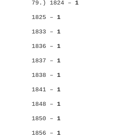
79.) 1824 –
1
1825 –
1
1833 –
1
1836 –
1
1837 –
1
1838 –
1
1841 –
1
1848 –
1
1850 –
1
1856 –
1