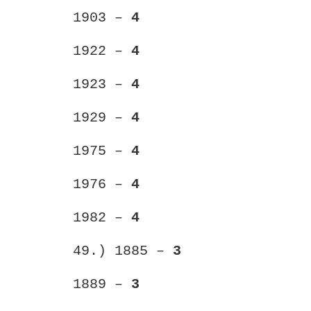
1903 –
4
1922 –
4
1923 –
4
1929 –
4
1975 –
4
1976 –
4
1982 –
4
49.) 1885 –
3
1889 –
3