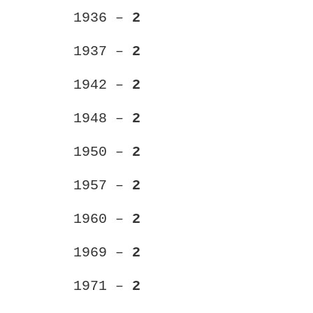
1936 –
2
1937 –
2
1942 –
2
1948 –
2
1950 –
2
1957 –
2
1960 –
2
1969 –
2
1971 –
2