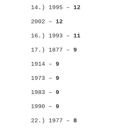
14.) 1995 –
12
2002 –
12
16.) 1993 –
11
17.) 1877 –
9
1914 –
9
1973 –
9
1983 –
9
1990 –
9
22.) 1977 –
8