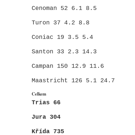
Cenoman 52 6.1 8.5
Turon 37 4.2 8.8
Coniac 19 3.5 5.4
Santon 33 2.3 14.3
Campan 150 12.9 11.6
Maastricht 126 5.1 24.7
Celkem
Trias 66
Jura 304
Křída 735