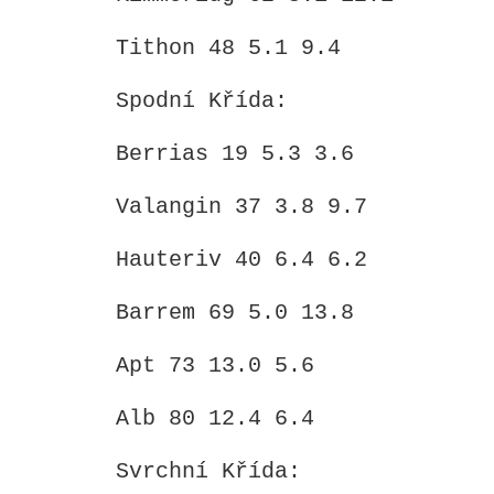
Tithon 48 5.1 9.4
Spodní Křída:
Berrias 19 5.3 3.6
Valangin 37 3.8 9.7
Hauteriv 40 6.4 6.2
Barrem 69 5.0 13.8
Apt 73 13.0 5.6
Alb 80 12.4 6.4
Svrchní Křída: