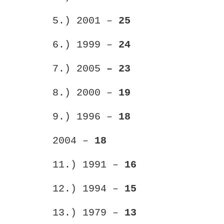
5.) 2001 –
25
6.) 1999 –
24
7.) 2005
– 23
8.) 2000 –
19
9.) 1996 –
18
2004 –
18
11.) 1991 –
16
12.) 1994 –
15
13.) 1979 –
13