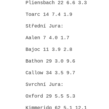
Pliensbach 22 6.6 3.3
Toarc 14 7.4 1.9
Střední Jura:
Aalen 7 4.0 1.7
Bajoc 11 3.9 2.8
Bathon 29 3.0 9.6
Callow 34 3.5 9.7
Svrchní Jura:
Oxford 29 5.5 5.3
Kimmeridg 62 5.1 12.1