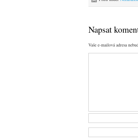
Napsat komen
Vaše e-mailová adresa nebud