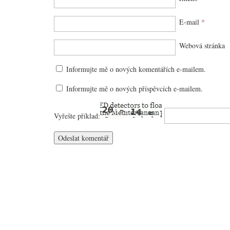
E-mail
*
Webová stránka
Informujte mě o nových komentářích e-mailem.
Informujte mě o nových příspěvcích e-mailem.
Vyřešte příklad: