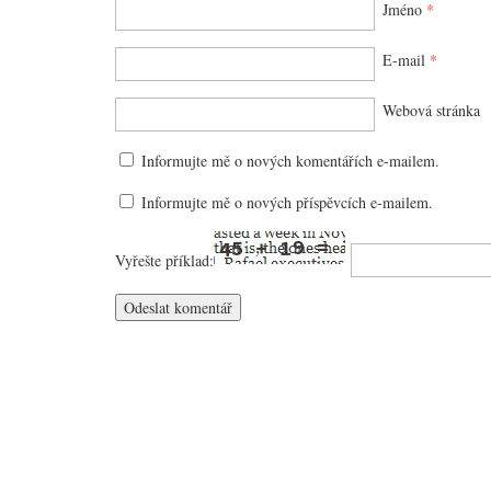
Jméno
*
E-mail
*
Webová stránka
Informujte mě o nových komentářích e-mailem.
Informujte mě o nových příspěvcích e-mailem.
Vyřešte příklad: