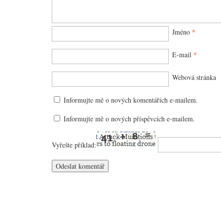
Jméno
*
E-mail
*
Webová stránka
Informujte mě o nových komentářích e-mailem.
Informujte mě o nových příspěvcích e-mailem.
Vyřešte příklad: