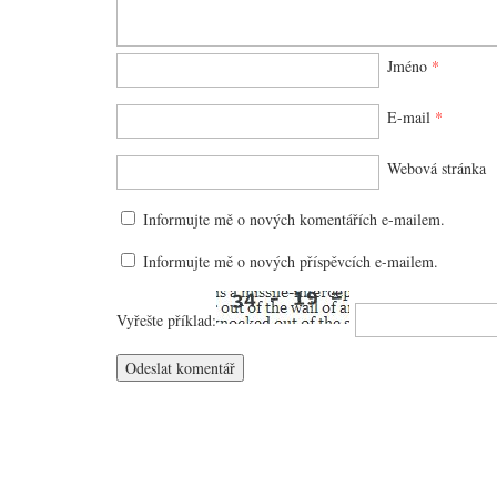
Jméno
*
E-mail
*
Webová stránka
Informujte mě o nových komentářích e-mailem.
Informujte mě o nových příspěvcích e-mailem.
Vyřešte příklad: