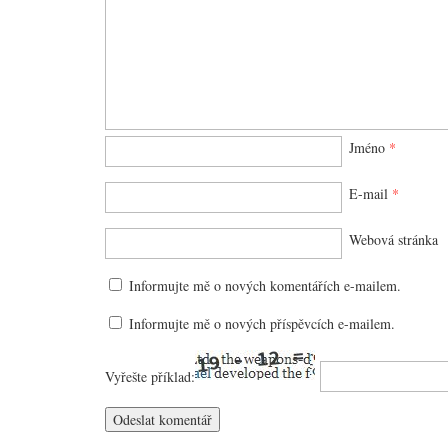
Jméno
*
E-mail
*
Webová stránka
Informujte mě o nových komentářích e-mailem.
Informujte mě o nových příspěvcích e-mailem.
Vyřešte příklad: