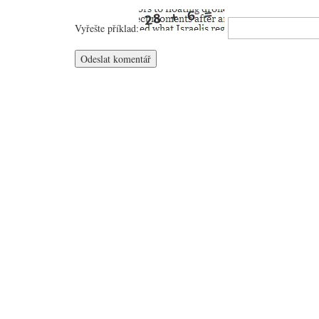
Vyřešte příklad: