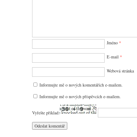
Jméno
*
E-mail
*
Webová stránka
Informujte mě o nových komentářích e-mailem.
Informujte mě o nových příspěvcích e-mailem.
Vyřešte příklad: