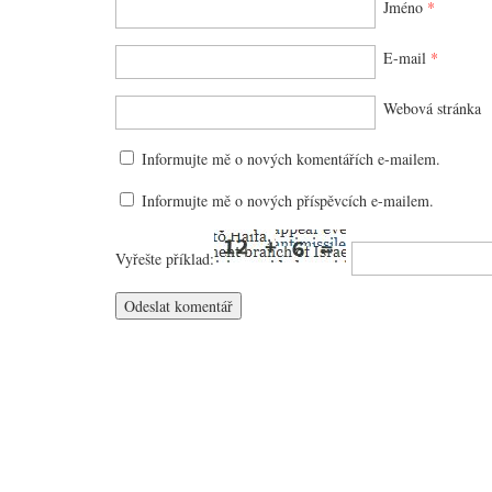
Jméno
*
E-mail
*
Webová stránka
Informujte mě o nových komentářích e-mailem.
Informujte mě o nových příspěvcích e-mailem.
Vyřešte příklad: