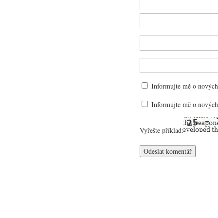
Informujte mě o nových
Informujte mě o nových
Vyřešte příklad: