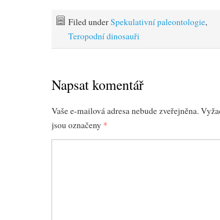
Filed under
Spekulativní paleontologie
,
Teropodní dinosauři
Napsat komentář
Vaše e-mailová adresa nebude zveřejněna.
Vyža
jsou označeny
*