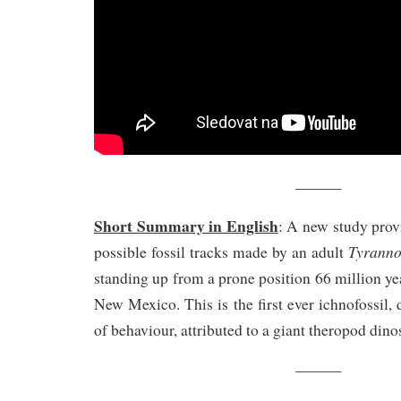
———
Short Summary in English
: A new study provi
Tyranno
possible fossil tracks made by an adult
standing up from a prone position 66 million ye
New Mexico. This is the first ever ichnofossil,
of behaviour, attributed to a giant theropod dino
———