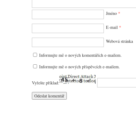
Jméno
*
E-mail
*
Webová stránka
Informujte mě o nových komentářích e-mailem.
Informujte mě o nových příspěvcích e-mailem.
Vyřešte příklad: