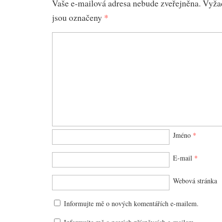
Vaše e-mailová adresa nebude zveřejněna.
Vyža
jsou označeny
*
Jméno
*
E-mail
*
Webová stránka
Informujte mě o nových komentářích e-mailem.