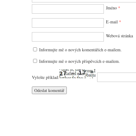
Jméno
*
E-mail
*
Webová stránka
Informujte mě o nových komentářích e-mailem.
Informujte mě o nových příspěvcích e-mailem.
Vyřešte příklad: