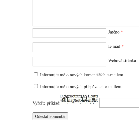
Jméno
*
E-mail
*
Webová stránka
Informujte mě o nových komentářích e-mailem.
Informujte mě o nových příspěvcích e-mailem.
Vyřešte příklad: