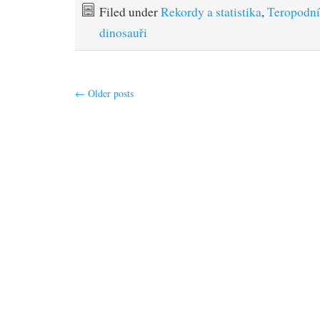
Filed under
Rekordy a statistika
,
Teropodní
dinosauři
←
Older posts