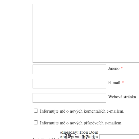
Jméno
*
E-mail
*
Webová stránka
Informujte mě o nových komentářích e-mailem.
Informujte mě o nových příspěvcích e-mailem.