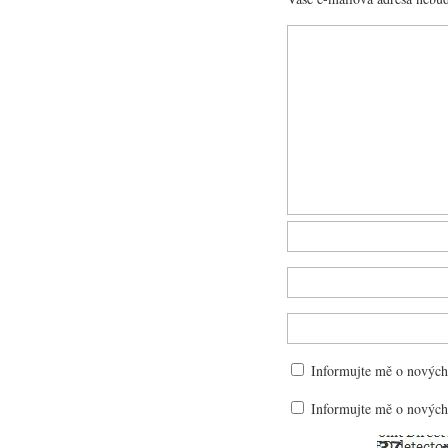
Informujte mě o nových
Informujte mě o nových