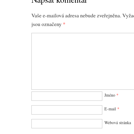
Vaše e-mailová adresa nebude zveřejněna.
Vyža
jsou označeny
*
Jméno
*
E-mail
*
Webová stránka