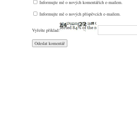
Informujte mě o nových komentářích e-mailem.
Informujte mě o nových příspěvcích e-mailem.
Vyřešte příklad: