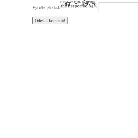
Vyřešte příklad: