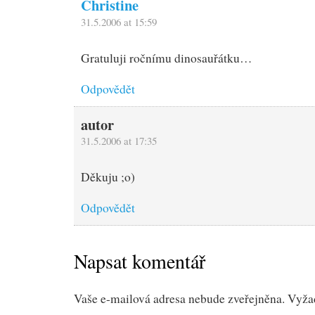
Christine
31.5.2006 at 15:59
Gratuluji ročnímu dinosauřátku…
Odpovědět
autor
31.5.2006 at 17:35
Děkuju ;o)
Odpovědět
Napsat komentář
Vaše e-mailová adresa nebude zveřejněna.
Vyža