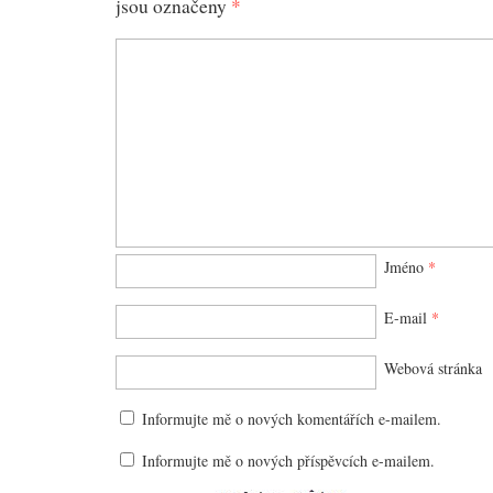
jsou označeny
*
Jméno
*
E-mail
*
Webová stránka
Informujte mě o nových komentářích e-mailem.
Informujte mě o nových příspěvcích e-mailem.