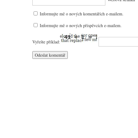
Informujte mě o nových komentářích e-mailem.
Informujte mě o nových příspěvcích e-mailem.
Vyřešte příklad: