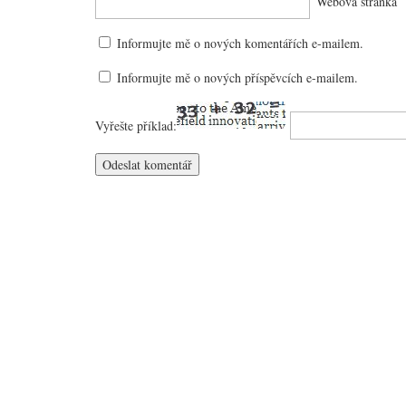
Webová stránka
Informujte mě o nových komentářích e-mailem.
Informujte mě o nových příspěvcích e-mailem.
Vyřešte příklad: