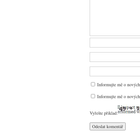
Informujte mě o nových
Informujte mě o nových
Vyřešte příklad: