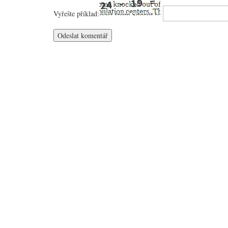
Vyřešte příklad: