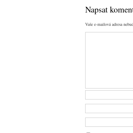
Napsat komen
Vaše e-mailová adresa nebud