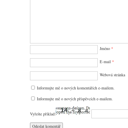
Jméno
*
E-mail
*
Webová stránka
Informujte mě o nových komentářích e-mailem.
Informujte mě o nových příspěvcích e-mailem.
Vyřešte příklad: