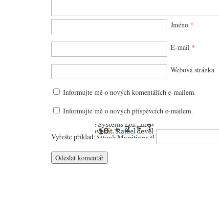
Jméno
*
E-mail
*
Webová stránka
Informujte mě o nových komentářích e-mailem.
Informujte mě o nových příspěvcích e-mailem.
Vyřešte příklad: