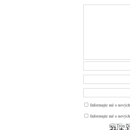
Informujte mě o nových
Informujte mě o nových