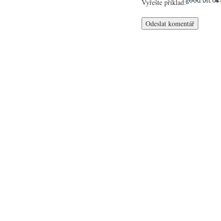
Vyřešte příklad: