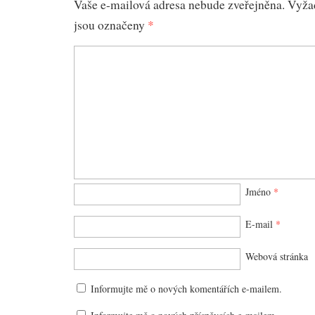
Vaše e-mailová adresa nebude zveřejněna.
Vyža
jsou označeny
*
Jméno
*
E-mail
*
Webová stránka
Informujte mě o nových komentářích e-mailem.