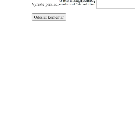
Vyřešte příklad: