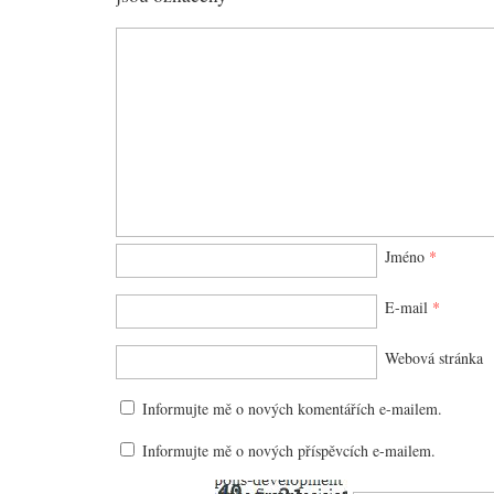
Jméno
*
E-mail
*
Webová stránka
Informujte mě o nových komentářích e-mailem.
Informujte mě o nových příspěvcích e-mailem.