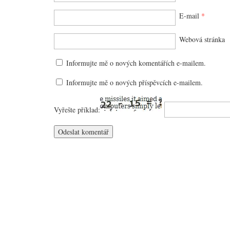
E-mail
*
Webová stránka
Informujte mě o nových komentářích e-mailem.
Informujte mě o nových příspěvcích e-mailem.
Vyřešte příklad: