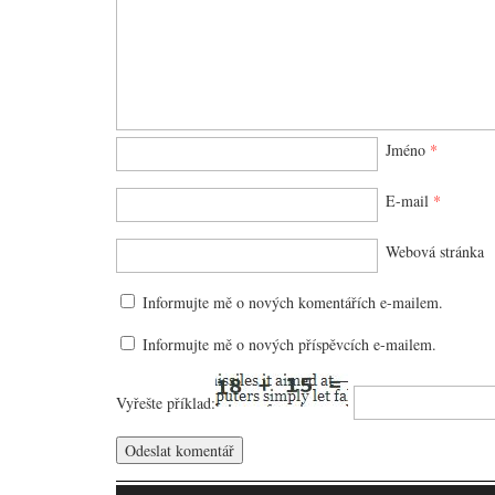
Jméno
*
E-mail
*
Webová stránka
Informujte mě o nových komentářích e-mailem.
Informujte mě o nových příspěvcích e-mailem.
Vyřešte příklad: