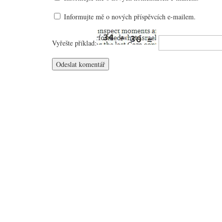
Informujte mě o nových příspěvcích e-mailem.
Vyřešte příklad: