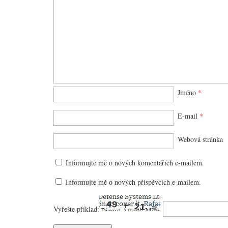
Jméno
*
E-mail
*
Webová stránka
Informujte mě o nových komentářích e-mailem.
Informujte mě o nových příspěvcích e-mailem.
Vyřešte příklad: