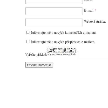
E-mail
*
Webová stránka
Informujte mě o nových komentářích e-mailem.
Informujte mě o nových příspěvcích e-mailem.
Vyřešte příklad: