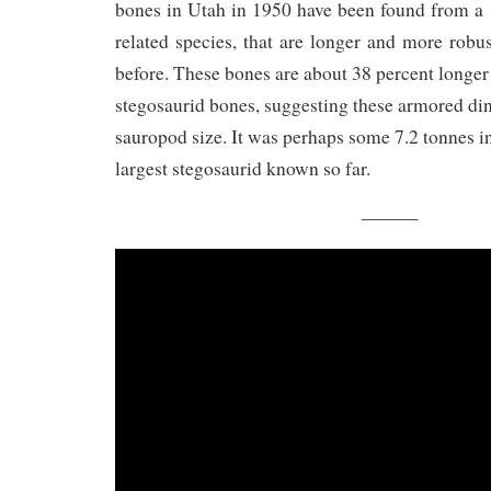
bones in Utah in 1950 have been found from 
related species, that are longer and more robu
before. These bones are about 38 percent longer
stegosaurid bones, suggesting these armored di
sauropod size. It was perhaps some 7.2 tonnes i
largest stegosaurid known so far.
———