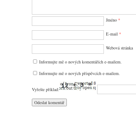
Jméno
*
E-mail
*
Webová stránka
Informujte mě o nových komentářích e-mailem.
Informujte mě o nových příspěvcích e-mailem.
Vyřešte příklad: