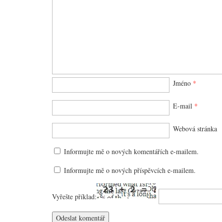
Jméno
*
E-mail
*
Webová stránka
Informujte mě o nových komentářích e-mailem.
Informujte mě o nových příspěvcích e-mailem.
Vyřešte příklad: